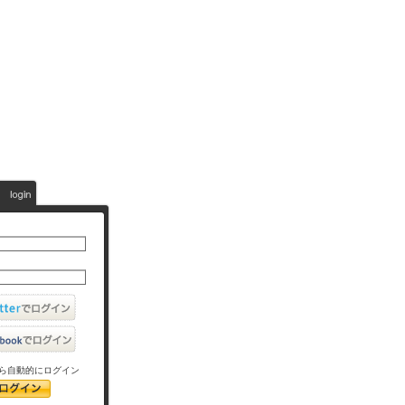
ら自動的にログイン