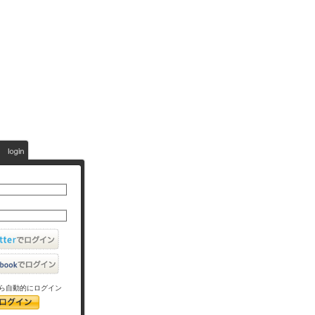
ら自動的にログイン