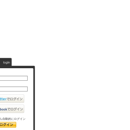
ら自動的にログイン