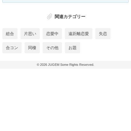
関連カテゴリー
総合
片思い
恋愛中
遠距離恋愛
失恋
合コン
同棲
その他
お題
© 2026
JUGEM
Some Rights Reserved.