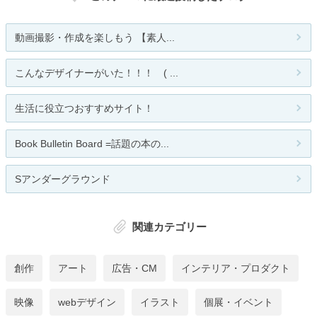
動画撮影・作成を楽しもう 【素人...
こんなデザイナーがいた！！！ ( ...
生活に役立つおすすめサイト！
Book Bulletin Board =話題の本の...
Sアンダーグラウンド
関連カテゴリー
創作
アート
広告・CM
インテリア・プロダクト
映像
webデザイン
イラスト
個展・イベント