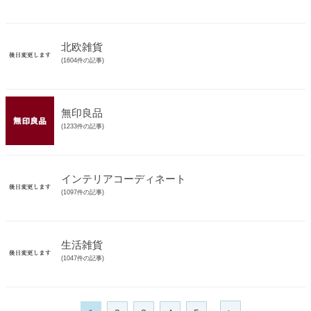
北欧雑貨
(1604件の記事)
無印良品
(1233件の記事)
インテリアコーディネート
(1097件の記事)
生活雑貨
(1047件の記事)