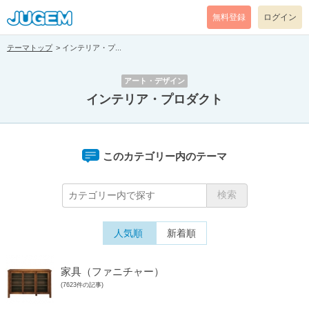
無料登録
ログイン
テーマトップ
インテリア・プ...
アート・デザイン
インテリア・プロダクト
このカテゴリー内のテーマ
人気順
新着順
家具（ファニチャー）
(7623件の記事)