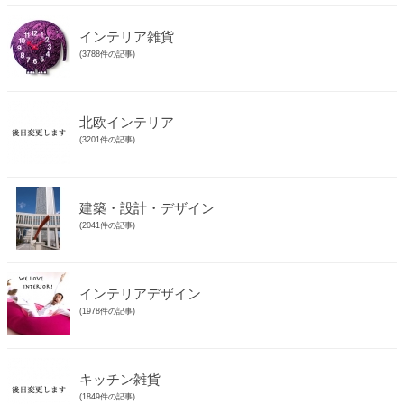
インテリア雑貨
(3788件の記事)
北欧インテリア
(3201件の記事)
建築・設計・デザイン
(2041件の記事)
インテリアデザイン
(1978件の記事)
キッチン雑貨
(1849件の記事)