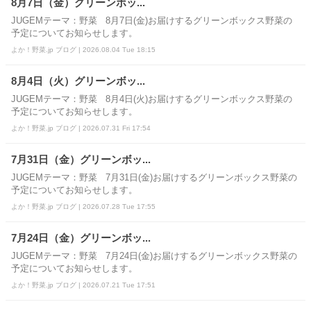
8月7日（金）グリーンボッ...
JUGEMテーマ：野菜 8月7日(金)お届けするグリーンボックス野菜の
予定についてお知らせします。
よか！野菜.jp ブログ | 2026.08.04 Tue 18:15
8月4日（火）グリーンボッ...
JUGEMテーマ：野菜 8月4日(火)お届けするグリーンボックス野菜の
予定についてお知らせします。
よか！野菜.jp ブログ | 2026.07.31 Fri 17:54
7月31日（金）グリーンボッ...
JUGEMテーマ：野菜 7月31日(金)お届けするグリーンボックス野菜の
予定についてお知らせします。
よか！野菜.jp ブログ | 2026.07.28 Tue 17:55
7月24日（金）グリーンボッ...
JUGEMテーマ：野菜 7月24日(金)お届けするグリーンボックス野菜の
予定についてお知らせします。
よか！野菜.jp ブログ | 2026.07.21 Tue 17:51