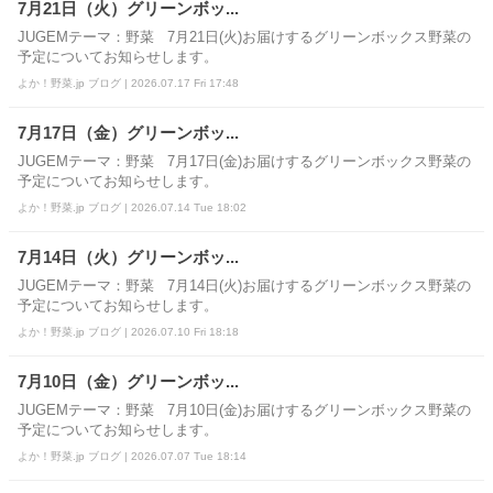
7月21日（火）グリーンボッ...
JUGEMテーマ：野菜 7月21日(火)お届けするグリーンボックス野菜の
予定についてお知らせします。
よか！野菜.jp ブログ | 2026.07.17 Fri 17:48
7月17日（金）グリーンボッ...
JUGEMテーマ：野菜 7月17日(金)お届けするグリーンボックス野菜の
予定についてお知らせします。
よか！野菜.jp ブログ | 2026.07.14 Tue 18:02
7月14日（火）グリーンボッ...
JUGEMテーマ：野菜 7月14日(火)お届けするグリーンボックス野菜の
予定についてお知らせします。
よか！野菜.jp ブログ | 2026.07.10 Fri 18:18
7月10日（金）グリーンボッ...
JUGEMテーマ：野菜 7月10日(金)お届けするグリーンボックス野菜の
予定についてお知らせします。
よか！野菜.jp ブログ | 2026.07.07 Tue 18:14