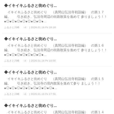
◆イキイキふるさと街めぐり...
イキイキふるさと街めぐり （真間山弘法寺初詣編） の第１７
編。 引き続き、弘法寺周辺の街路散策を進めて 参りましょう！！
●◎●◎●◎●◎●◎●◎●◎●...
ふるさと川崎 〈4〉 | 2026.01.16 Fri 18:18
◆イキイキふるさと街めぐり...
イキイキふるさと街めぐり （真間山弘法寺初詣編） の第１６
編。 引き続き、弘法寺周辺の街路散策を進めて 参りましょう！！
●◎●◎●◎●◎●◎●◎●◎●...
ふるさと川崎 〈4〉 | 2026.01.16 Fri 18:00
◆イキイキふるさと街めぐり...
イキイキふるさと街めぐり （真間山弘法寺初詣編） の第１５
編。 引き続き、弘法寺の境内散策を進めて参り ましょう！！
●◎●◎●◎●◎●◎●◎●◎●◎●◎●...
ふるさと川崎 〈4〉 | 2026.01.16 Fri 17:56
◆イキイキふるさと街めぐり...
イキイキふるさと街めぐり （真間山弘法寺初詣編） の第１４