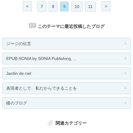
<
>
7
8
9
10
11
このテーマに最近投稿したブログ
ジージの伝言
EPUB-SONIA by SONIA Publishing, ...
Jardin de ciel
表現者として、私だからできることを
瞳のブログ
関連カテゴリー