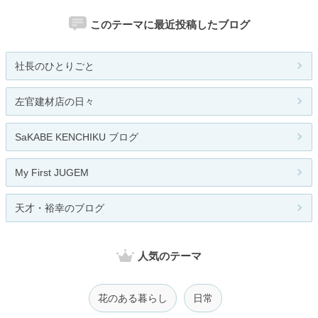
このテーマに最近投稿したブログ
社長のひとりごと
左官建材店の日々
SaKABE KENCHIKU ブログ
My First JUGEM
天才・裕幸のブログ
人気のテーマ
花のある暮らし
日常