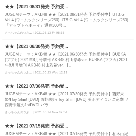
★★【2021 08/31発売 予約受...
JUGEMテーマ：AKB48 ★★【2021 08/31発売 予約受付中】UTB:G
Vol.4 (ワニムックシリーズ250) UTB:G Vol.4 (ワニムックシリーズ250)
『アップトゥボーイ』通巻300号...
さっちゃんのつぶ... | 2021.08.13 Fri 08:38
★★【2021 06/30発売 予約受...
JUGEMテーマ：AKB48 ★★【2021 06/30発売 予約受付中】BUBKA
(ブブカ) 2021年8月号増刊 AKB48 村山彩希ver. BUBKA (ブブカ) 2021
年8月号増刊 AKB48 村山彩希ver. 【...
さっちゃんのつぶ... | 2021.06.23 Wed 12:13
★★【2021 07/30発売 予約受...
JUGEMテーマ：AKB48 ★★【2021 07/30発売 予約受付中】西野未
姫/Hey Shiri! [DVD] 西野未姫/Hey Shiri! [DVD] 美ボディついに完成! ?
西野未姫の1stDVD! バラ...
さっちゃんのつぶ... | 2021.06.14 Mon 09:54
★★【2021 07/15発売 予約受...
JUGEMテーマ：AKB48 ★★【2021 07/15発売 予約受付中】柏木由紀