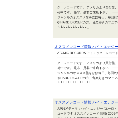
━━━━━━━━━━━━━━━━━━━━
ク・レコードです。 アメリカより買付盤、
荷中です。 是非、是非ご来店下さい！ ━
ジャンルのオススメ盤をほぼ毎日、毎回約
やHARD DIGGERの方、音楽好きのマ
┗└└└└└└└└└└└...
オススメレコード情報 ハイ・エナジー [ユーロ・ビ
ATOMIC RECORDS アトミック・レコード
━━━━━━━━━━━━━━━━━━━━
ク・レコードです。 アメリカより買付盤、
荷中です。 是非、是非ご来店下さい！ 
ジャンルのオススメ盤をほぼ毎日、毎回約
やHARD DIGGERの方、音楽好きのマ
┗└└└└└└└└└└└└└...
オススメレコード情報 ハイ・エナジー [ユーロ・ビ
JUGEMテーマ：ハイ・エナジー [ユーロ・ビート
コードです オススメレコード 情報( 200