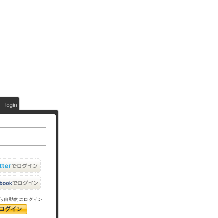
ら自動的にログイン