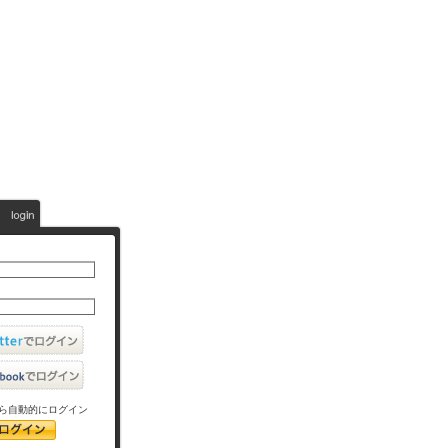
ら自動的にログイン