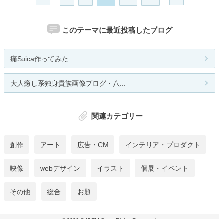
このテーマに最近投稿したブログ
痛Suica作ってみた
大人癒し系独身貴族画像ブログ・八...
関連カテゴリー
創作
アート
広告・CM
インテリア・プロダクト
映像
webデザイン
イラスト
個展・イベント
その他
総合
お題