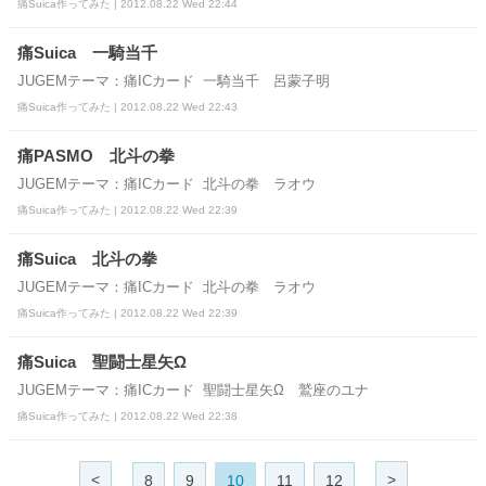
痛Suica作ってみた | 2012.08.22 Wed 22:44
痛Suica 一騎当千
JUGEMテーマ：痛ICカード 一騎当千 呂蒙子明
痛Suica作ってみた | 2012.08.22 Wed 22:43
痛PASMO 北斗の拳
JUGEMテーマ：痛ICカード 北斗の拳 ラオウ
痛Suica作ってみた | 2012.08.22 Wed 22:39
痛Suica 北斗の拳
JUGEMテーマ：痛ICカード 北斗の拳 ラオウ
痛Suica作ってみた | 2012.08.22 Wed 22:39
痛Suica 聖闘士星矢Ω
JUGEMテーマ：痛ICカード 聖闘士星矢Ω 鷲座のユナ
痛Suica作ってみた | 2012.08.22 Wed 22:38
<
>
8
9
10
11
12