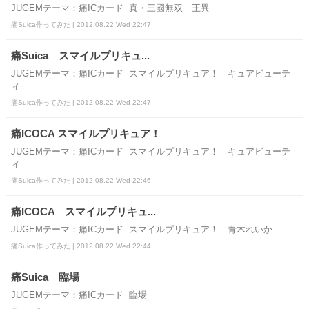
JUGEMテーマ：痛ICカード 真・三國無双 王異
痛Suica作ってみた | 2012.08.22 Wed 22:47
痛Suica スマイルプリキュ...
JUGEMテーマ：痛ICカード スマイルプリキュア！ キュアビューテ
ィ
痛Suica作ってみた | 2012.08.22 Wed 22:47
痛ICOCA スマイルプリキュア！
JUGEMテーマ：痛ICカード スマイルプリキュア！ キュアビューテ
ィ
痛Suica作ってみた | 2012.08.22 Wed 22:46
痛ICOCA スマイルプリキュ...
JUGEMテーマ：痛ICカード スマイルプリキュア！ 青木れいか
痛Suica作ってみた | 2012.08.22 Wed 22:44
痛Suica 臨場
JUGEMテーマ：痛ICカード 臨場