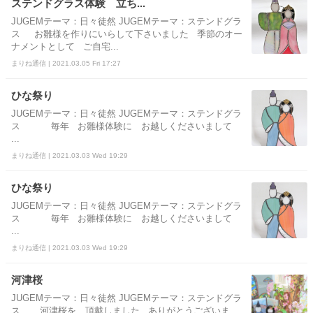
ステンドグラス体験 立ち...
JUGEMテーマ：日々徒然 JUGEMテーマ：ステンドグラ
ス お雛様を作りにいらして下さいました 季節のオー
ナメントとして ご自宅...
まりね通信 | 2021.03.05 Fri 17:27
ひな祭り
JUGEMテーマ：日々徒然 JUGEMテーマ：ステンドグラ
ス 毎年 お雛様体験に お越しくださいまして
...
まりね通信 | 2021.03.03 Wed 19:29
ひな祭り
JUGEMテーマ：日々徒然 JUGEMテーマ：ステンドグラ
ス 毎年 お雛様体験に お越しくださいまして
...
まりね通信 | 2021.03.03 Wed 19:29
河津桜
JUGEMテーマ：日々徒然 JUGEMテーマ：ステンドグラ
ス 河津桜を 頂戴しました ありがとうございま