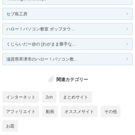
セブ島工房
ハロー！パソコン教室 ポップタウ...
くじらいだー@の [わがまま勝手な...
滋賀県草津市のハロー！パソコン教...
関連カテゴリー
インターネット
2ch
まとめサイト
アフィリエイト
動画
オススメサイト
その他
お題