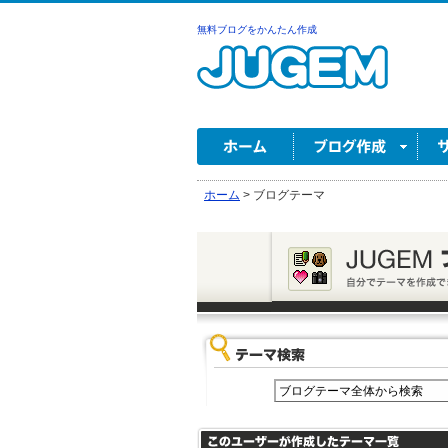
無料ブログをかんたん作成
ホーム
>
ブログテーマ