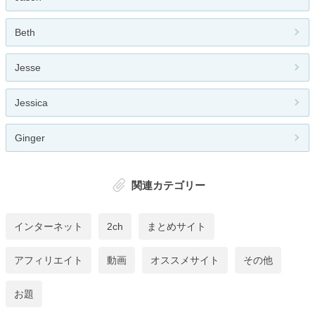
Beth
Jesse
Jessica
Ginger
関連カテゴリー
インターネット
2ch
まとめサイト
アフィリエイト
動画
オススメサイト
その他
お題