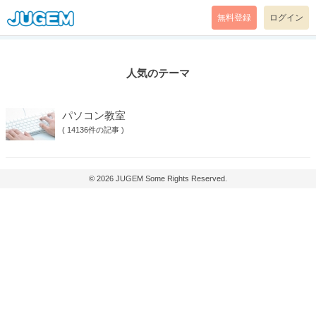
無料登録
ログイン
人気のテーマ
パソコン教室
(
14136件の記事
)
© 2026
JUGEM
Some Rights Reserved.