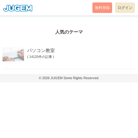
無料登録
ログイン
人気のテーマ
パソコン教室
(
14125件の記事
)
© 2026
JUGEM
Some Rights Reserved.