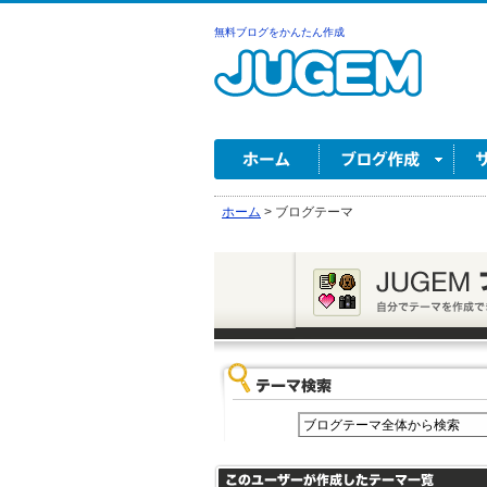
無料ブログをかんたん作成
ホーム
>
ブログテーマ