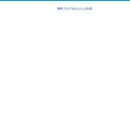
無料ブログをかんたん作成