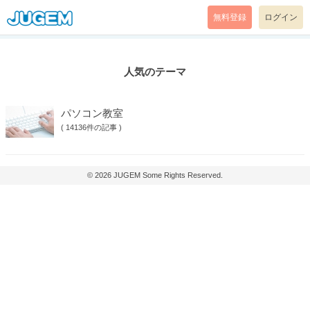
無料登録
ログイン
人気のテーマ
パソコン教室
(
14136件の記事
)
© 2026
JUGEM
Some Rights Reserved.