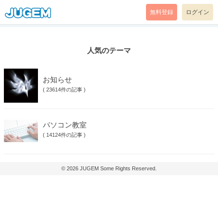
無料登録
ログイン
人気のテーマ
お知らせ
(
23614件の記事
)
パソコン教室
(
14124件の記事
)
© 2026
JUGEM
Some Rights Reserved.