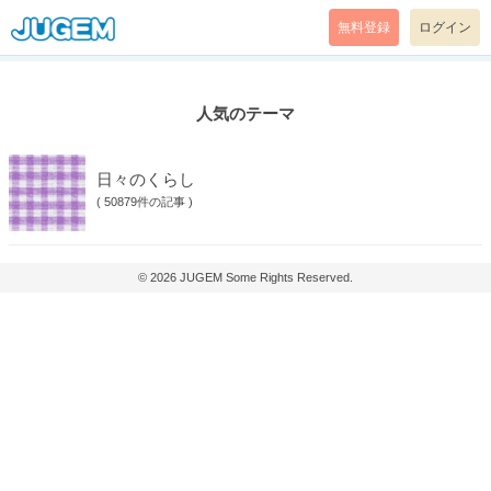
無料登録
ログイン
人気のテーマ
日々のくらし
(
50879件の記事
)
© 2026
JUGEM
Some Rights Reserved.