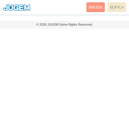
無料登録
ログイン
© 2026
JUGEM
Some Rights Reserved.