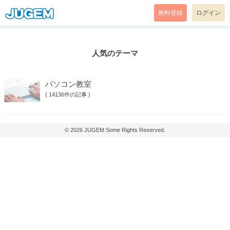
無料登録
ログイン
人気のテーマ
パソコン教室
(
14136件の記事
)
© 2026
JUGEM
Some Rights Reserved.