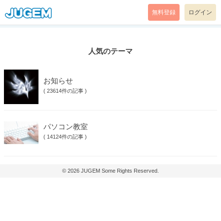
無料登録
ログイン
人気のテーマ
お知らせ
(
23614件の記事
)
パソコン教室
(
14124件の記事
)
© 2026
JUGEM
Some Rights Reserved.