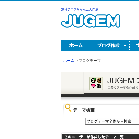
無料ブログをかんたん作成
ホーム
>
ブログテーマ