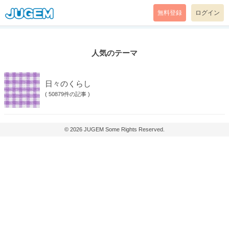
無料登録
ログイン
人気のテーマ
日々のくらし
(
50879件の記事
)
© 2026
JUGEM
Some Rights Reserved.