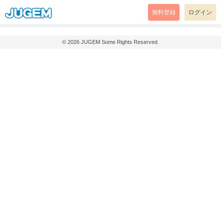
無料登録
ログイン
© 2026
JUGEM
Some Rights Reserved.