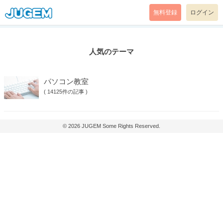
無料登録
ログイン
人気のテーマ
パソコン教室
(
14125件の記事
)
© 2026
JUGEM
Some Rights Reserved.