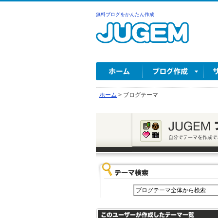
無料ブログをかんたん作成
ホーム
>
ブログテーマ