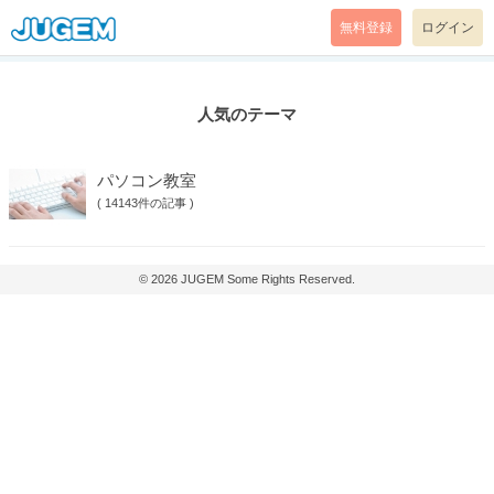
無料登録
ログイン
人気のテーマ
パソコン教室
(
14143件の記事
)
© 2026
JUGEM
Some Rights Reserved.