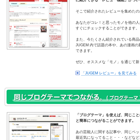
に紹介できる「レビュー機能」がつい
そこで紹介されたレビューを集めたのが
あなたがコレ！と思ったモノを他の人
すぐにチェックすることができます。
また、今たくさん紹介されている商品
JUGEM 内で話題の本や、あの漫画
できます。
ぜひ、オススメな「モノ」を通じて新
「JUGEM レビュー」を見てみる
「ブログテーマ」を使えば、同じこと
と簡単につながることができます。
あの芸能人に関する記事や、同じペッ
最近気になってること・・・などなど