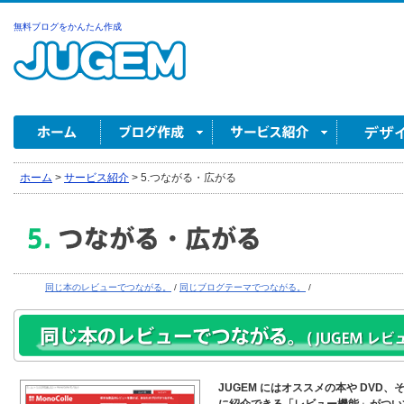
無料ブログをかんたん作成
ホーム
>
サービス紹介
>
5.つながる・広がる
同じ本のレビューでつながる。
/
同じブログテーマでつながる。
/
JUGEM にはオススメの本や DVD、そ