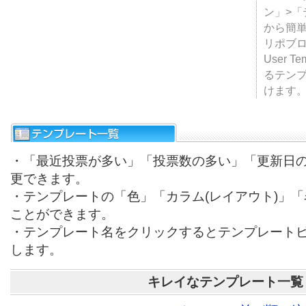
ン」>
から簡単
リポブ
User T
るテン
けます
・「最近投票が多い」「投票数の多い」「更新日
更できます。
・テンプレートの「色」「カラム(レイアウト)」
ことができます。
・テンプレート名をクリックするとテンプレート
します。
キレイなテンプレート一覧