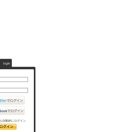
ら自動的にログイン