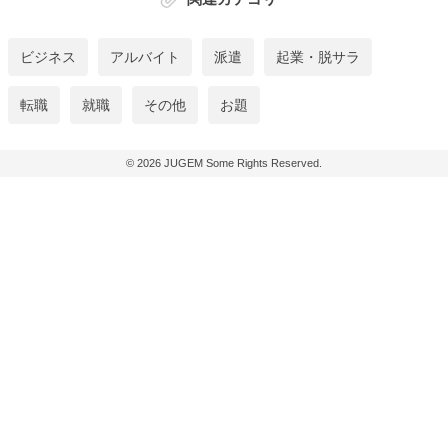
ビジネス
アルバイト
派遣
起業・脱サラ
転職
就職
その他
お題
© 2026
JUGEM
Some Rights Reserved.