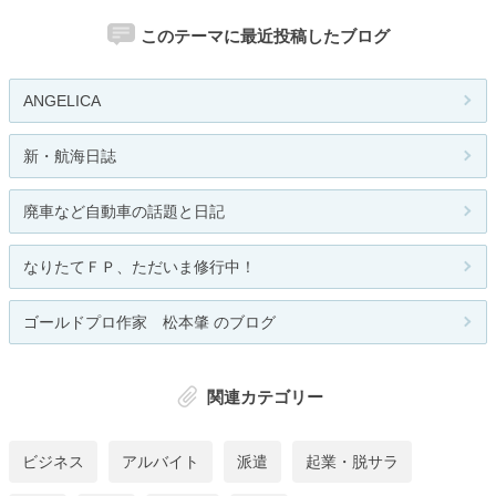
このテーマに最近投稿したブログ
ANGELICA
新・航海日誌
廃車など自動車の話題と日記
なりたてＦＰ、ただいま修行中！
ゴールドプロ作家 松本肇 のブログ
関連カテゴリー
ビジネス
アルバイト
派遣
起業・脱サラ