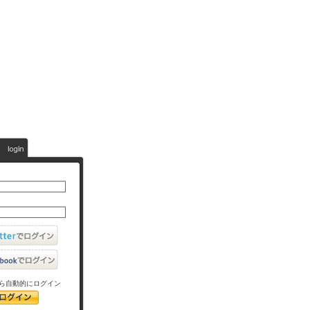
ら自動的にログイン