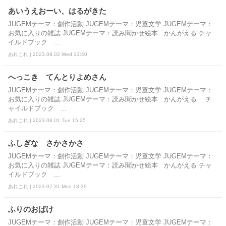
あいうえおーい、はるがきた
JUGEMテーマ：創作活動 JUGEMテーマ：児童文学 JUGEMテーマ：
お気に入りの雑誌 JUGEMテーマ：読み聞かせ絵本 かんがえる チャ
イルドブック ...
あれこれ | 2023.08.02 Wed 13:40
へっこき てんとりよめさん
JUGEMテーマ：創作活動 JUGEMテーマ：児童文学 JUGEMテーマ：
お気に入りの雑誌 JUGEMテーマ：読み聞かせ絵本 かんがえる チ
ャイルドブック ...
あれこれ | 2023.08.01 Tue 15:25
ふしぎな さかさかさ
JUGEMテーマ：創作活動 JUGEMテーマ：児童文学 JUGEMテーマ：
お気に入りの雑誌 JUGEMテーマ：読み聞かせ絵本 かんがえる チャ
イルドブック ...
あれこれ | 2023.07.31 Mon 13:29
ふりのおばけ
JUGEMテーマ：創作活動 JUGEMテーマ：児童文学 JUGEMテーマ：