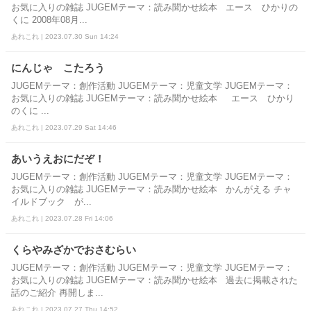
お気に入りの雑誌 JUGEMテーマ：読み聞かせ絵本 エース ひかりの
くに 2008年08月...
あれこれ | 2023.07.30 Sun 14:24
にんじゃ こたろう
JUGEMテーマ：創作活動 JUGEMテーマ：児童文学 JUGEMテーマ：
お気に入りの雑誌 JUGEMテーマ：読み聞かせ絵本 エース ひかり
のくに ...
あれこれ | 2023.07.29 Sat 14:46
あいうえおにだぞ！
JUGEMテーマ：創作活動 JUGEMテーマ：児童文学 JUGEMテーマ：
お気に入りの雑誌 JUGEMテーマ：読み聞かせ絵本 かんがえる チャ
イルドブック が...
あれこれ | 2023.07.28 Fri 14:06
くらやみざかでおさむらい
JUGEMテーマ：創作活動 JUGEMテーマ：児童文学 JUGEMテーマ：
お気に入りの雑誌 JUGEMテーマ：読み聞かせ絵本 過去に掲載された
話のご紹介 再開しま...
あれこれ | 2023.07.27 Thu 14:52