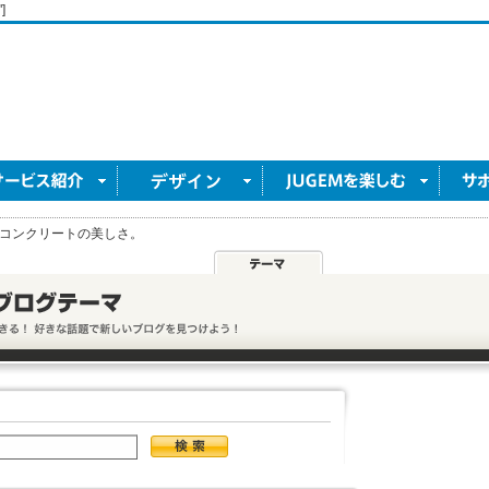
]
コンクリートの美しさ。