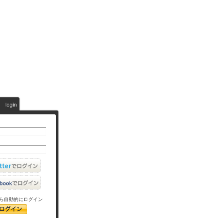
ら自動的にログイン