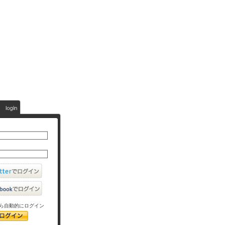
ら自動的にログイン