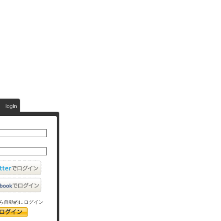
ら自動的にログイン