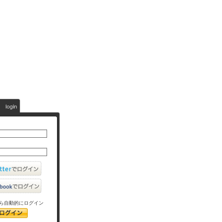
ら自動的にログイン