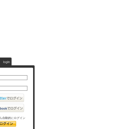
ら自動的にログイン