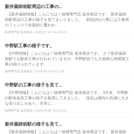
新井薬師前駅周辺の工事の...
【新井薬師情報】こんにちは！味噌専門店 坂本商店です。 新井薬師
前駅周辺の工事の様子を見てまいりました。 前回訪れた際には工事用
のフェンスで全面的に覆われ...
味噌専門店 坂本商店 | 2026.07.16 Thu 20:22
中野駅工事の様子です。
【中野情報】こんにちは！味噌専門店 坂本商店です。 さて新井薬師
前駅でも駅前工事が行われていますが、中野駅前でも大規模な再開発工
事が続けられています。 ...
味噌専門店 坂本商店 | 2026.06.19 Fri 21:35
中野駅の工事の様子を見て...
【中野情報】こんにちは！味噌専門店 坂本商店です。 4月末、中野駅
の駅舎改良工事の様子を観測してきました。 現在は構内の右側に大き
な張り出しがあり、非常に...
味噌専門店 坂本商店 | 2026.04.30 Thu 23:04
新井薬師前駅の様子を見て...
【新井薬師情報】こんにちは！味噌専門店 坂本商店です。 新井薬師