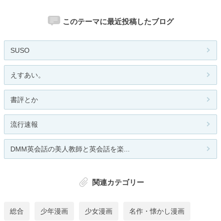
このテーマに最近投稿したブログ
SUSO
えすあい。
書評とか
流行速報
DMM英会話の美人教師と英会話を楽...
関連カテゴリー
総合
少年漫画
少女漫画
名作・懐かし漫画