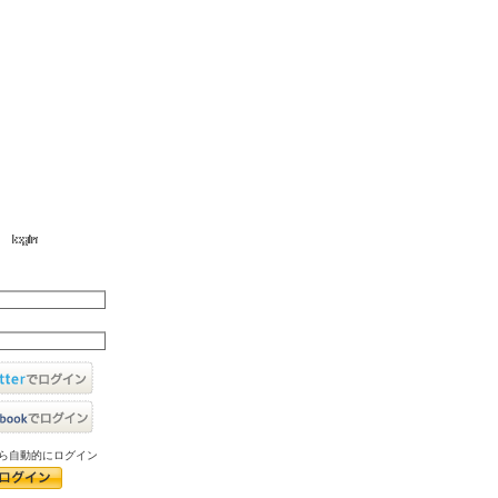
ら自動的にログイン