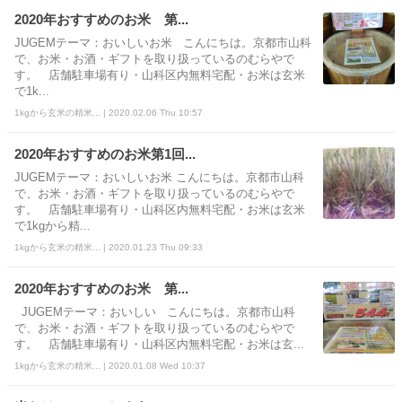
2020年おすすめのお米 第...
JUGEMテーマ：おいしいお米 こんにちは。京都市山科
で、お米・お酒・ギフトを取り扱っているのむらやで
す。 店舗駐車場有り・山科区内無料宅配・お米は玄米
で1k...
1kgから玄米の精米... | 2020.02.06 Thu 10:57
2020年おすすめのお米第1回...
JUGEMテーマ：おいしいお米 こんにちは。京都市山科
で、お米・お酒・ギフトを取り扱っているのむらやで
す。 店舗駐車場有り・山科区内無料宅配・お米は玄米
で1kgから精...
1kgから玄米の精米... | 2020.01.23 Thu 09:33
2020年おすすめのお米 第...
JUGEMテーマ：おいしい こんにちは。京都市山科
で、お米・お酒・ギフトを取り扱っているのむらやで
す。 店舗駐車場有り・山科区内無料宅配・お米は玄...
1kgから玄米の精米... | 2020.01.08 Wed 10:37